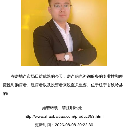
在房地产市场日益成熟的今天，房产信息咨询服务的专业性和便
捷性对购房者、租房者以及投资者来说至关重要。位于辽宁省铁岭县
的\
如若转载，请注明出处：
http://www.zhaobaitiao.com/product/59.html
更新时间：2026-08-08 20:22:30