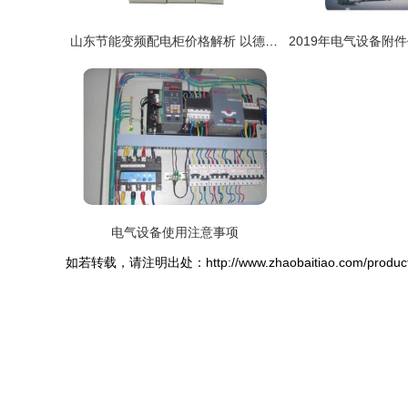
山东节能变频配电柜价格解析 以德州国威电气设备为例
电气设备使用注意事项
如若转载，请注明出处：http://www.zhaobaitiao.com/product/li