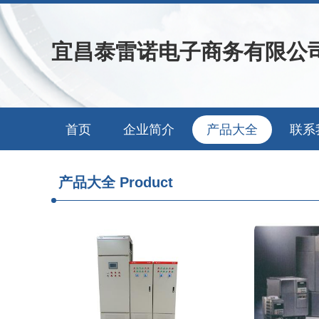
宜昌泰雷诺电子商务有限公
首页
企业简介
产品大全
联系
产品大全
Product