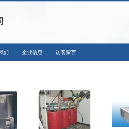
司
我们
企业信息
访客留言