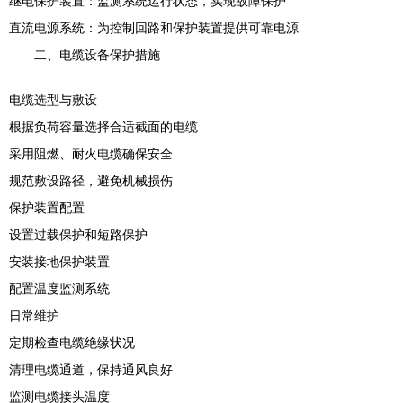
继电保护装置：监测系统运行状态，实现故障保护
直流电源系统：为控制回路和保护装置提供可靠电源
二、电缆设备保护措施
电缆选型与敷设
根据负荷容量选择合适截面的电缆
采用阻燃、耐火电缆确保安全
规范敷设路径，避免机械损伤
保护装置配置
设置过载保护和短路保护
安装接地保护装置
配置温度监测系统
日常维护
定期检查电缆绝缘状况
清理电缆通道，保持通风良好
监测电缆接头温度