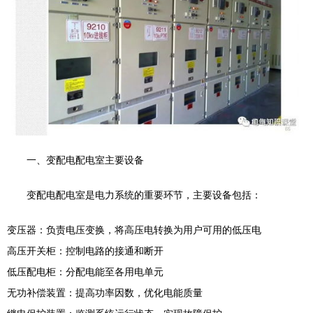
一、变配电配电室主要设备
变配电配电室是电力系统的重要环节，主要设备包括：
变压器：负责电压变换，将高压电转换为用户可用的低压电
高压开关柜：控制电路的接通和断开
低压配电柜：分配电能至各用电单元
无功补偿装置：提高功率因数，优化电能质量