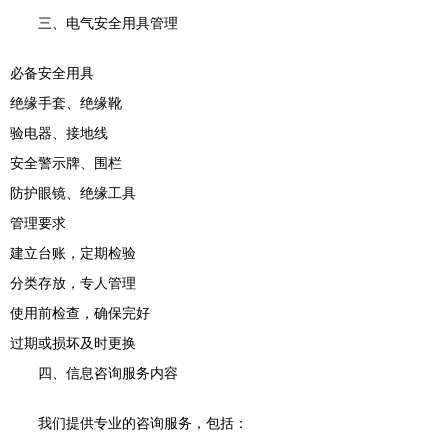
三、电气安全用具管理
必备安全用具
绝缘手套、绝缘靴
验电器、接地线
安全警示牌、围栏
防护眼镜、绝缘工具
管理要求
建立台账，定期检验
分类存放，专人管理
使用前检查，确保完好
过期或损坏及时更换
四、信息咨询服务内容
我们提供专业的咨询服务，包括：