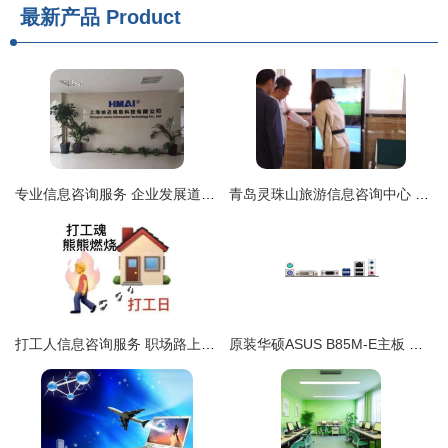
最新产品
Product
专业信息咨询服务 企业发展道路上的智能导航
青岛灵珠山旅游信息咨询中心 贴心服务，点亮旅途
打工人信息咨询服务 职场路上的贴心指南
原装华硕ASUS B85M-E主板 经典小板的选购指南与市场分析