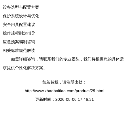
设备选型与配置方案
保护系统设计与优化
安全用具配置建议
操作规程制定指导
应急预案编制咨询
相关标准规范解读
如需详细咨询，请联系我们的专业团队，我们将根据您的具体需
求提供个性化解决方案。
如若转载，请注明出处：
http://www.zhaobaitiao.com/product/29.html
更新时间：2026-08-06 17:46:31